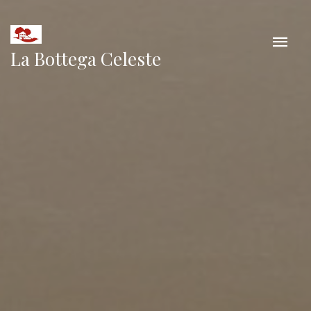
La Bottega Celeste